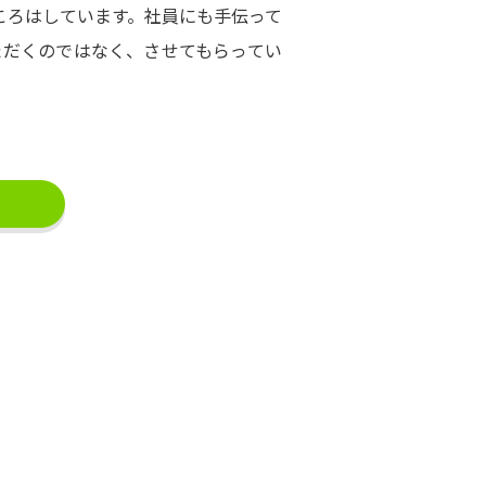
ころはしています。社員にも手伝って
ただくのではなく、させてもらってい