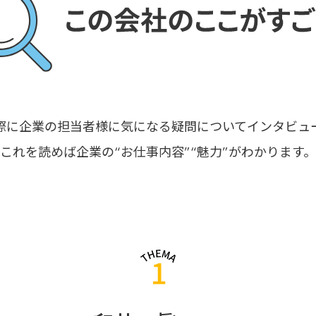
際に企業の担当者様に気になる疑問についてインタビュ
これを読めば企業の“お仕事内容”“魅力”がわかります。