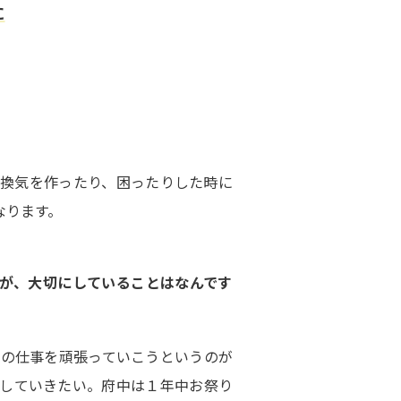
た
換気を作ったり、困ったりした時に
なります。
が、大切にしていることはなんです
の仕事を頑張っていこうというのが
していきたい。府中は１年中お祭り