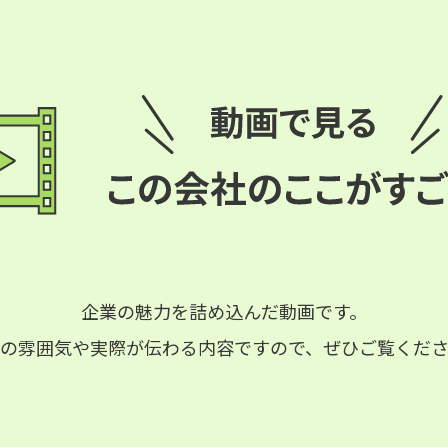
企業の魅力を詰め込んだ動画です。
の雰囲気や実際が伝わる内容ですので、ぜひご覧くだ