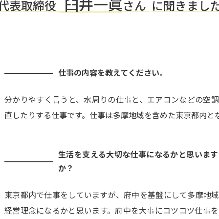
臼井一眞
代表取締役
さん
に聞きまし
仕事の内容を教えてください。
分かりやすく言うと、水周りの仕事と、エアコンなどの空調
直したりする仕事です。仕事は多摩地域を含めた東京都内と
生活を支える大切な仕事になるかと思います
か？
東京都内で仕事をしていますが、府中を基盤にして多摩地域
経営理念になるかと思います。府中を大事にコツコツ仕事を