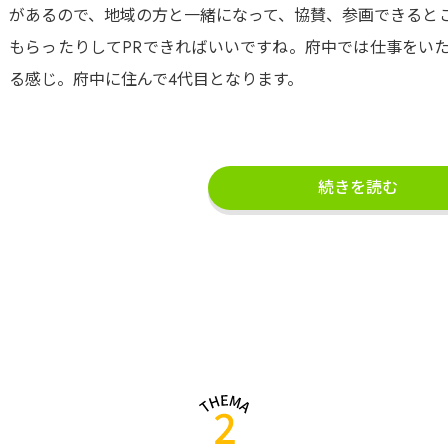
があるので、地域の方と一緒になって、協賛、参画できると
もらったりしてPRできればいいですね。府中では仕事をい
る感じ。府中に住んで4代目となります。
続きを読む