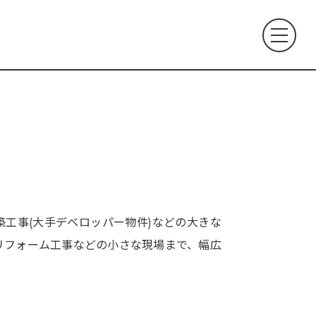
工事(大手デベロッパー物件)などの大きな
リフォーム工事などの小さな現場まで、幅広